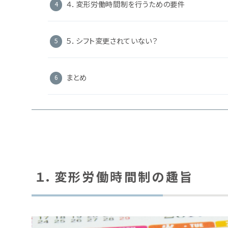
４．変形労働時間制を行うための要件
５．シフト変更されていない？
まとめ
１．変形労働時間制の趣旨