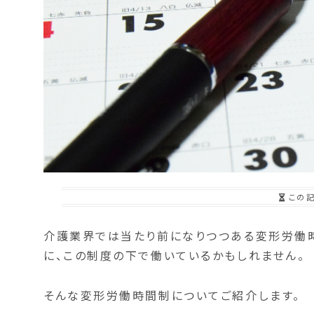
この
介護業界では当たり前になりつつある変形労働時
に、この制度の下で働いているかもしれません。
そんな変形労働時間制についてご紹介します。