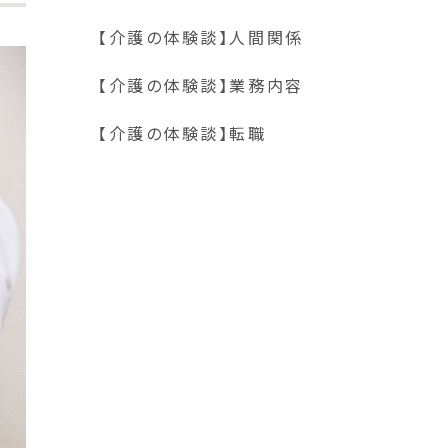
【介護の体験談】人間関係
【介護の体験談】業務内容
【介護の体験談】転職