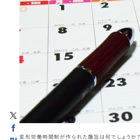
変形労働時間制が作られた趣旨は何でしょうか