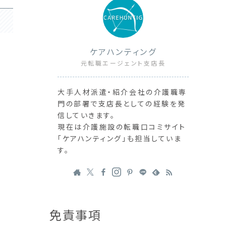
ケアハンティング
元転職エージェント支店長
大手人材派遣・紹介会社の介護職専
門の部署で支店長としての経験を発
信していきます。
現在は介護施設の転職口コミサイト
「ケアハンティング」も担当していま
す。
免責事項