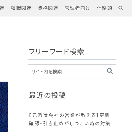
連
転職関連
資格関連
管理者向け
体験談
フリーワード検索
最近の投稿
【元派遣会社の営業が教える】更新
確認・引き止めがしつこい時の対策