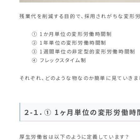
残業代を削減する目的で、採用されがちな変形労
① 1か月単位の変形労働時間制
② 1年単位の変形労働時間制
③ 1週間単位の非定型的変形労働時間制
④ フレックスタイム制
それぞれ、どのような物なのか簡単に見ていきま
２-１．① 1ヶ月単位の変形労働時
厚生労働省は以下のように定義しています？