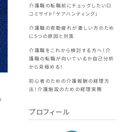
介護職の転職前にチェックしたい口
コミサイト「ケアハンティング」
介護職の夜勤疲れが激しい方のため
に5つの原因と対策
介護職をこれから検討する方へ！介
護職の転職が向いているか自己分析
から見極める！
初心者のための介護報酬の経理方
法！介護施設のための経理実務
ち
プロフィール