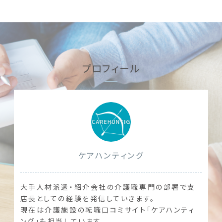
プロフィール
ケアハンティング
大手人材派遣・紹介会社の介護職専門の部署で支
店長としての経験を発信していきます。
現在は介護施設の転職口コミサイト「ケアハンティ
ング」も担当しています。