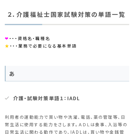
２．介護福祉士国家試験対策の単語一覧
❤︎
・・・資格名・職種名
★
・・・業務で必要になる基本単語
あ
介護・試験対策単語１：IADL
利用者の運動能力で買い物や洗濯、電話、薬の管理等、日
常生活に使用する能力をさします。ＡＤＬは食事、入浴等の
日常生活に関わる動作であり、IADLは、買い物や金銭管