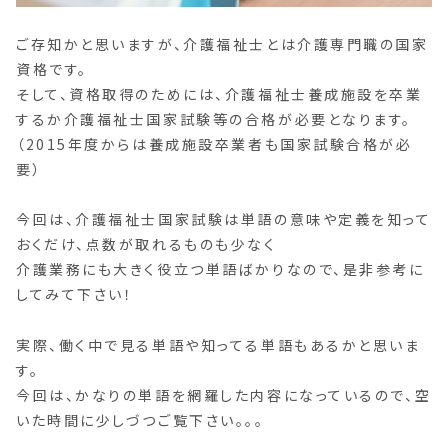
ご存知かと思いますが、介護福祉士とは介護専門職の国家
資格です。
そして、資格取得のためには、介護福祉士養成施設を卒業
するか介護福祉士国家試験等の合格が必要となります。
（2015年度からは養成施設卒業者も国家試験合格が必
要）
今回は、介護福祉士国家試験は単語の意味や定義を知って
おくだけ、点数が取れるものも少なく
介護業務にも大きく役立つ単語ばかりなので、是非参考に
してみて下さい！
実際、働く中で見る単語や知ってる単語もあるかと思いま
す。
今回は、かなりの単語を網羅した内容になっているので、空
いた時間に少しづつご覧下さい。。。