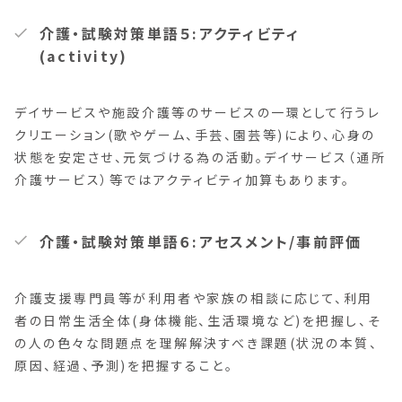
介護・試験対策単語５:アクティビティ
(activity)
デイサービスや施設介護等のサービスの一環として行うレ
クリエーション(歌やゲーム、手芸、園芸等)により、心身の
状態を安定させ、元気づける為の活動。デイサービス（通所
介護サービス）等ではアクティビティ加算もあります。
介護・試験対策単語６:アセスメント/事前評価
介護支援専門員等が利用者や家族の相談に応じて、利用
者の日常生活全体(身体機能、生活環境など)を把握し、そ
の人の色々な問題点を理解解決すべき課題(状況の本質、
原因、経過、予測)を把握すること。