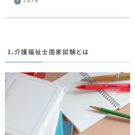
３.まとめ
1.介護福祉士国家試験とは