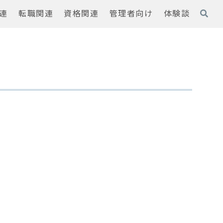
連
転職関連
資格関連
管理者向け
体験談