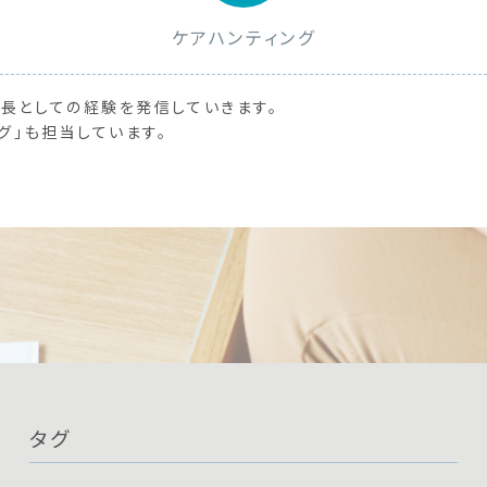
ケアハンティング
長としての経験を発信していきます。
グ」も担当しています。
タグ