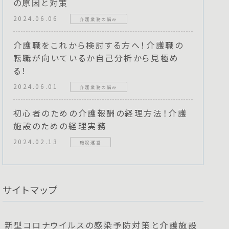
の原因と対策
2024.06.06
介護業務の悩み
介護職をこれから検討する方へ！介護職の
転職が向いているか自己分析から見極め
る！
2024.06.01
介護業務の悩み
初心者のための介護報酬の経理方法！介護
施設のための経理実務
2024.02.13
施設運営
サイトマップ
新型コロナウイルスの感染予防対策と介護施設