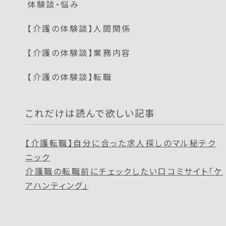
体験談・悩み
【介護の体験談】人間関係
【介護の体験談】業務内容
【介護の体験談】転職
これだけは読んで欲しい記事
【介護転職】自分に合った求人探しのマル秘テク
ニック
介護職の転職前にチェックしたい口コミサイト「ケ
アハンティング」