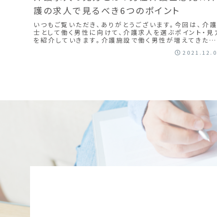
護の求人で見るべき6つのポイント
いつもご覧いただき、ありがとうございます。今回は、介
士として働く男性に向けて、介護求人を選ぶポイント・見
を紹介していきます。介護施設で働く男性が増えてきたと
は感じるものの、依然、女性の就業比率が高...
2021.12.