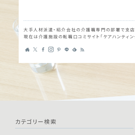
大手人材派遣・紹介会社の介護職専門の部署で支店
現在は介護施設の転職口コミサイト「ケアハンティン
カテゴリー検索