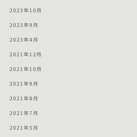
2023年10月
2023年9月
2023年4月
2021年12月
2021年10月
2021年9月
2021年8月
2021年7月
2021年5月