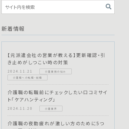
新着情報
【元派遣会社の営業が教える】更新確認・引
き止めがしつこい時の対策
2024.11.21
介護業務の悩み
介護職への転職・就職
介護職の転職前にチェックしたい口コミサイ
ト「ケアハンティング」
2024.11.20
介護業界
介護職の夜勤疲れが激しい方のために5つ