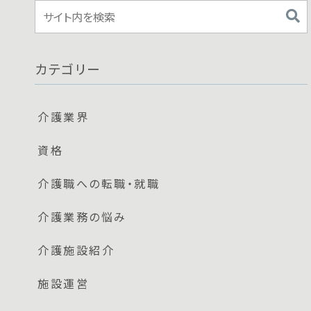
カテゴリー
介護業界
資格
介護職への転職・就職
介護業務の悩み
介護施設紹介
施設運営