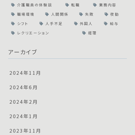
介護職員の体験談
転職
業務内容
職場環境
人間関係
失敗
夜勤
シフト
人手不足
外国人
給与
レクリエーション
経理
アーカイブ
2024年11月
2024年6月
2024年2月
2024年1月
2023年11月