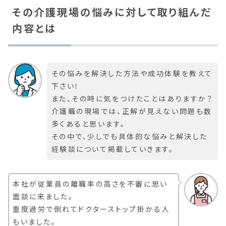
その介護現場の悩みに対して取り組んだ
内容とは
その悩みを解決した方法や成功体験を教えて
下さい！
また、その時に気をつけたことはありますか？
介護職の現場では、正解が見えない問題も数
多くあると思います。
その中で、少しでも具体的な悩みと解決した
経験談について掲載していきます。
本社が従業員の離職率の高さを不審に思い
面談に来ました。
重度過労で倒れてドクターストップ掛かる人
もいました。