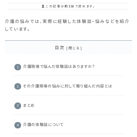
この記事は
約2分
で読めます。
介護の悩みでは、実際に経験した体験談・悩みなどを紹介
しています。
目次
介護現場で悩んだ体験談はありますか？
その介護現場の悩みに対して取り組んだ内容とは
まとめ
介護の体験談について