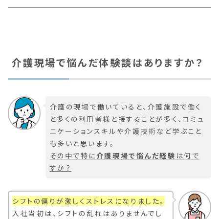
介護現場で悩んだ体験談はありますか？
介護の現場で働いていると、介護施設で働く
と多くの利用者様と接することが多く、コミュ
ニケーションスキルや介護技術など学ぶこと
も多いと思います。
その中で特に
介護現場で悩んだ経験
は何で
すか？
シフトの偏りが激しくストレスになりました。
入社当初は、シフトの乱れはありませんでし