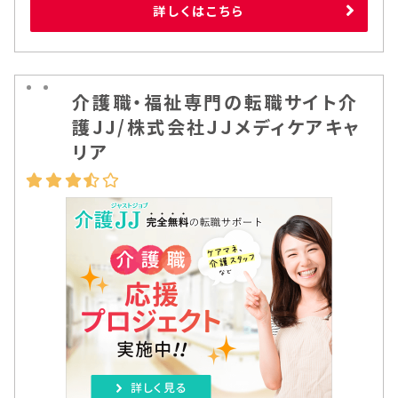
詳しくはこちら
介護職・福祉専門の転職サイト介
護JJ/株式会社ＪＪメディケアキャ
リア