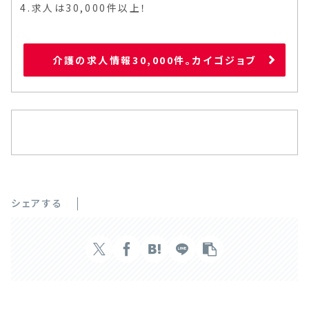
4.求人は30,000件以上！
介護の求人情報30,000件。カイゴジョブ
シェアする