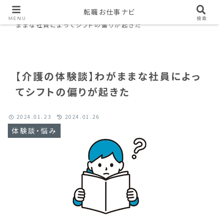
転職お仕事ナビ
Home
体験談・悩み
【介護の体験談】わが
MENU
検索
ままな社員によってシフトの偏りが起きた
【介護の体験談】わがままな社員によっ
てシフトの偏りが起きた
2024.01.23
2024.01.26
体験談・悩み