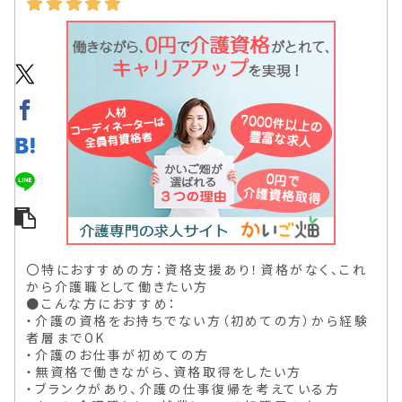
〇特におすすめの方：資格支援あり！資格がなく、これ
から介護職として働きたい方
●こんな方におすすめ：
・介護の資格をお持ちでない方（初めての方）から経験
者層までOK
・介護のお仕事が初めての方
・無資格で働きながら、資格取得をしたい方
・ブランクがあり、介護の仕事復帰を考えている方