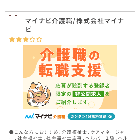
マイナビ介護職/株式会社マイナ
ビ
●こんな方におすすめ：介護福祉士、ケアマネージャ
ー、社会福祉士、社会福祉士主事、ヘルパー１級、ヘル