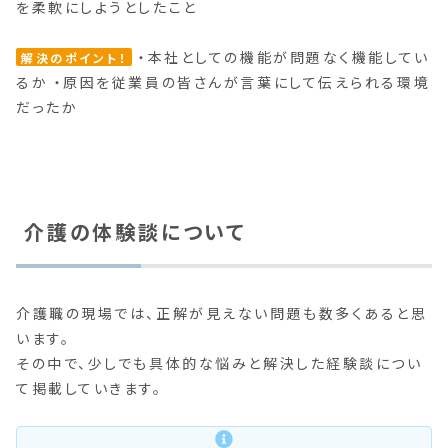
を柔軟にしようとしたこと
・本社としての機能が問題なく機能してい
解決のポイント！
るか
・原因を従業員の皆さんが言葉にして伝えられる環境
だったか
介護の体験談について
介護職の現場では、正解が見えない問題も数多くあると思
います。
その中で、少しでも具体的な悩みと解決した経験談につい
て掲載していきます。