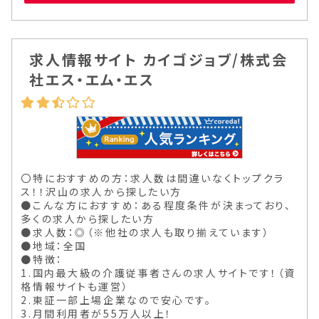
求人情報サイト カイゴジョブ/株式会
社エス・エム・エス
〇特におすすめの方：求人数は間違いなくトップクラ
ス！！沢山の求人から探したい方
●こんな方におすすめ：ある程度条件が決まっており、
多くの求人から探したい方
●求人数：◎（※他社の求人も取り揃えています）
●地域：全国
●特徴：
1.国内最大級の介護従事者さんの求人サイトです！（資
格情報サイトも運営）
2.東証一部上場企業なので安心です。
3.月間利用者が55万人以上！