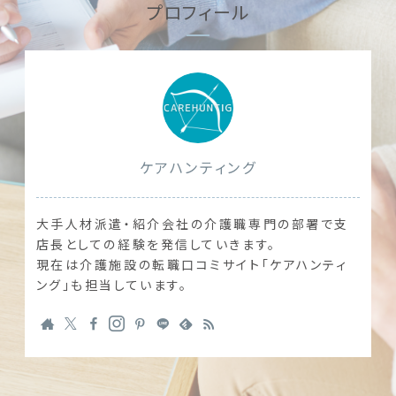
プロフィール
ケアハンティング
大手人材派遣・紹介会社の介護職専門の部署で支
店長としての経験を発信していきます。
現在は介護施設の転職口コミサイト「ケアハンティ
ング」も担当しています。